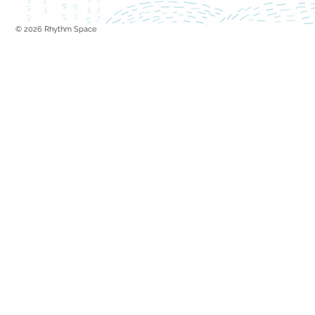
© 2026 Rhythm Space